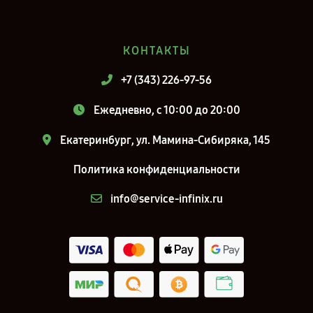
КОНТАКТЫ
+7 (343) 226-97-56
Ежедневно, с 10:00 до 20:00
Екатеринбург, ул. Мамина-Сибиряка, 145
Политика конфиденциальности
info@service-infinix.ru