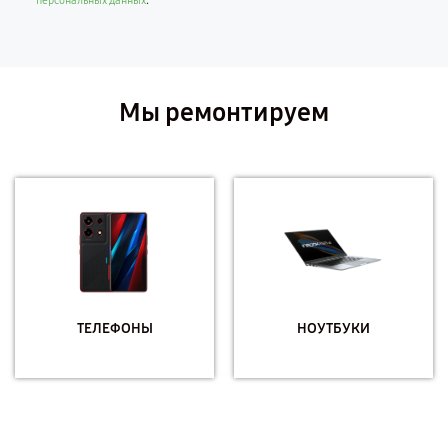
.
персональных данных
Мы ремонтируем
ТЕЛЕФОНЫ
НОУТБУКИ