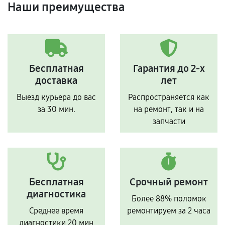
Наши преимущества
Бесплатная
Гарантия до 2-х
доставка
лет
Выезд курьера до вас
Распространяется как
за 30 мин.
на ремонт, так и на
запчасти
Бесплатная
Срочный ремонт
диагностика
Более 88% поломок
Среднее время
ремонтируем за 2 часа
диагностики 20 мин