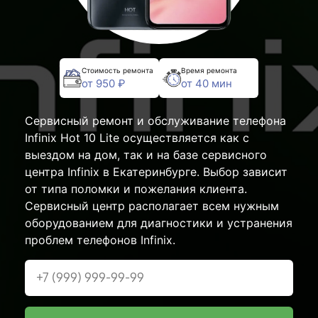
Стоимость ремонта
Время ремонта
от 950 ₽
от 40 мин
Сервисный ремонт и обслуживание телефона
Infinix Hot 10 Lite осуществляется как с
выездом на дом, так и на базе сервисного
центра Infinix в Екатеринбурге. Выбор зависит
от типа поломки и пожелания клиента.
Сервисный центр располагает всем нужным
оборудованием для диагностики и устранения
проблем телефонов Infinix.