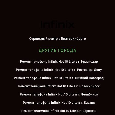
Сервисный центр в Екатеринбурге
ДРУГИЕ ГОРОДА
Ремонт телефона Infinix Hot 10 Lite в г. Краснодар
Ремонт телефона Infinix Hot 10 Lite в г. Ростов-на-Дону
Ремонт телефона Infinix Hot 10 Lite в г. Нижний Новгород
Ремонт телефона Infinix Hot 10 Lite в г. Новосибирск
Ремонт телефона Infinix Hot 10 Lite в г. Челябинск
Ремонт телефона Infinix Hot 10 Lite в г. Казань
Ремонт телефона Infinix Hot 10 Lite в г. Воронеж