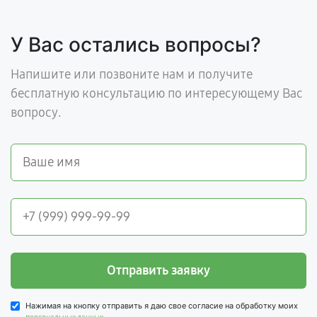
У Вас остались вопросы?
Напишите или позвоните нам и получите
бесплатную консультацию по интересующему Вас
вопросу.
Отправить заявку
Нажимая на кнопку отправить я даю свое согласие на обработку моих