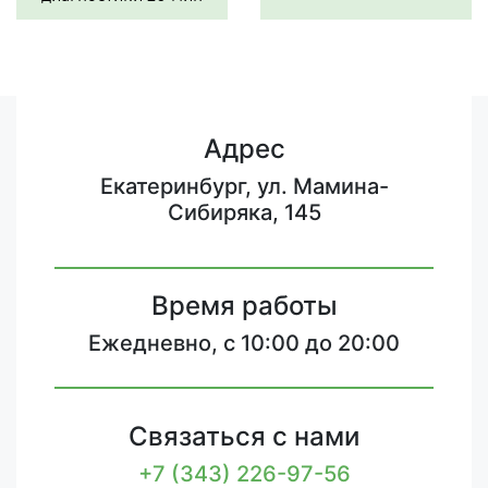
Адрес
Екатеринбург, ул. Мамина-
Сибиряка, 145
Время работы
Ежедневно, с 10:00 до 20:00
Связаться с нами
+7 (343) 226-97-56