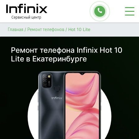
Сервисный центр
/
/
Hot 10 Lite
Главная
Ремонт телефонов
Ремонт телефона Infinix Hot 10
Lite в Екатеринбурге