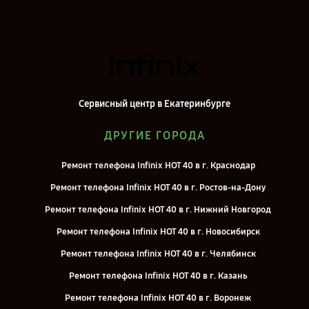
Сервисный центр в Екатеринбурге
ДРУГИЕ ГОРОДА
Ремонт телефона Infinix HOT 40 в г. Краснодар
Ремонт телефона Infinix HOT 40 в г. Ростов-на-Дону
Ремонт телефона Infinix HOT 40 в г. Нижний Новгород
Ремонт телефона Infinix HOT 40 в г. Новосибирск
Ремонт телефона Infinix HOT 40 в г. Челябинск
Ремонт телефона Infinix HOT 40 в г. Казань
Ремонт телефона Infinix HOT 40 в г. Воронеж