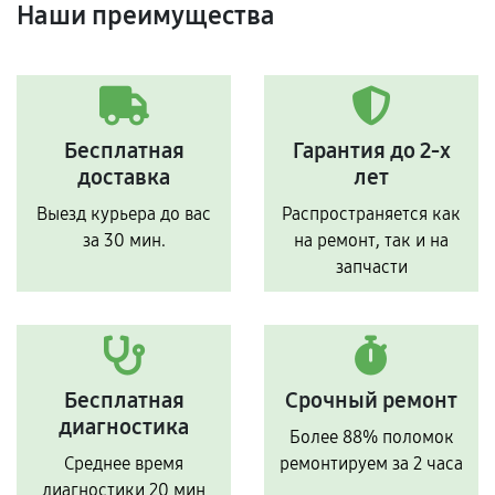
Наши преимущества
Бесплатная
Гарантия до 2-х
доставка
лет
Выезд курьера до вас
Распространяется как
за 30 мин.
на ремонт, так и на
запчасти
Бесплатная
Срочный ремонт
диагностика
Более 88% поломок
Среднее время
ремонтируем за 2 часа
диагностики 20 мин