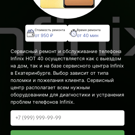
Стоимость ремонта
Время ремонта
от 950 ₽
от 40 мин
Сервисный ремонт и обслуживание телефона
Infinix HOT 40 осуществляется как с выездом
на дом, так и на базе сервисного центра Infinix
в Екатеринбурге. Выбор зависит от типа
поломки и пожелания клиента. Сервисный
центр располагает всем нужным
оборудованием для диагностики и устранения
проблем телефонов Infinix.