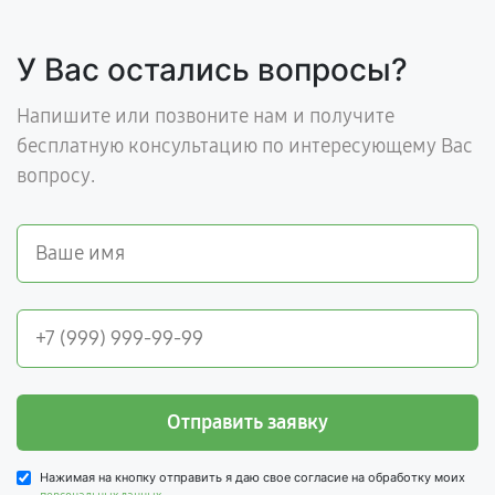
У Вас остались вопросы?
Напишите или позвоните нам и получите
бесплатную консультацию по интересующему Вас
вопросу.
Отправить заявку
Нажимая на кнопку отправить я даю свое согласие на обработку моих