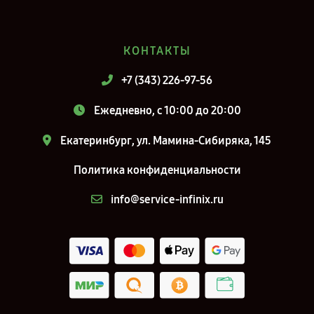
КОНТАКТЫ
+7 (343) 226-97-56
Ежедневно, с 10:00 до 20:00
Екатеринбург, ул. Мамина-Сибиряка, 145
Политика конфиденциальности
info@service-infinix.ru