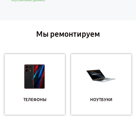
.
персональных данных
Мы ремонтируем
ТЕЛЕФОНЫ
НОУТБУКИ