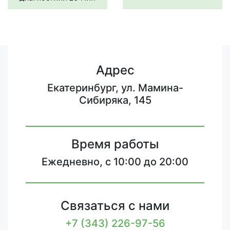
Адрес
Екатеринбург, ул. Мамина-
Сибиряка, 145
Время работы
Ежедневно, с 10:00 до 20:00
Связаться с нами
+7 (343) 226-97-56