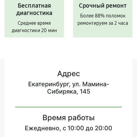
Бесплатная
Срочный ремонт
диагностика
Более 88% поломок
Среднее время
ремонтируем за 2 часа
диагностики 20 мин
Адрес
Екатеринбург, ул. Мамина-
Сибиряка, 145
Время работы
Ежедневно, с 10:00 до 20:00