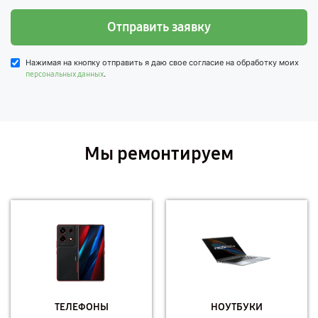
Отправить заявку
Нажимая на кнопку отправить я даю свое согласие на обработку моих
.
персональных данных
Мы ремонтируем
ТЕЛЕФОНЫ
НОУТБУКИ