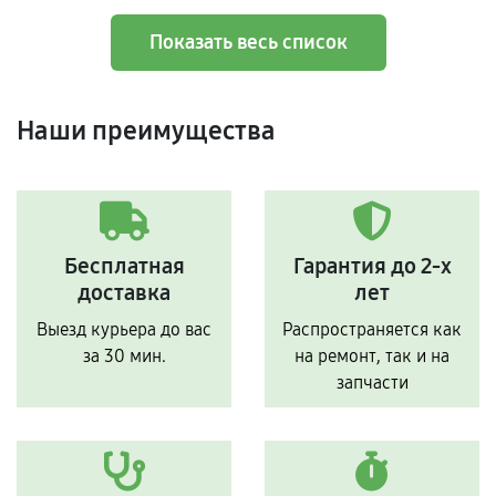
Показать весь список
Наши преимущества
Бесплатная
Гарантия до 2-х
доставка
лет
Выезд курьера до вас
Распространяется как
за 30 мин.
на ремонт, так и на
запчасти