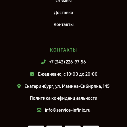
Отзывы
Доставка
Контакты
КОНТАКТЫ
+7 (343) 226-97-56
Ежедневно, с 10:00 до 20:00
Екатеринбург, ул. Мамина-Сибиряка, 145
Политика конфиденциальности
info@service-infinix.ru