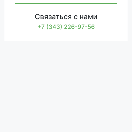
Связаться с нами
+7 (343) 226-97-56