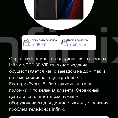
Стоимость ремонта
Время ремонта
от 950 ₽
от 40 мин
Сервисный ремонт и обслуживание телефона
Infinix NOTE 30 VIP гоночное издание
осуществляется как с выездом на дом, так и
на базе сервисного центра Infinix в
Екатеринбурге. Выбор зависит от типа
поломки и пожелания клиента. Сервисный
центр располагает всем нужным
оборудованием для диагностики и устранения
проблем телефонов Infinix.