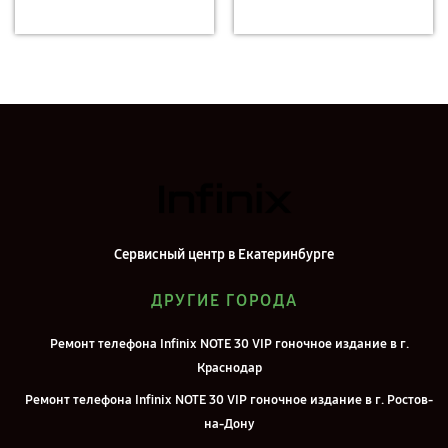
Сервисный центр в Екатеринбурге
ДРУГИЕ ГОРОДА
Ремонт телефона Infinix NOTE 30 VIP гоночное издание в г.
Краснодар
Ремонт телефона Infinix NOTE 30 VIP гоночное издание в г. Ростов-
на-Дону