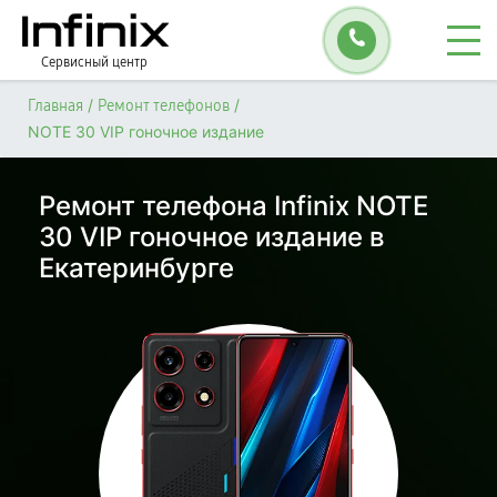
Сервисный центр
/
/
Главная
Ремонт телефонов
NOTE 30 VIP гоночное издание
Ремонт телефона Infinix NOTE
30 VIP гоночное издание в
Екатеринбурге