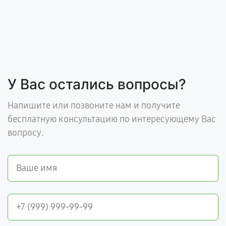
У Вас остались вопросы?
Напишите или позвоните нам и получите
бесплатную консультацию по интересующему Вас
вопросу.